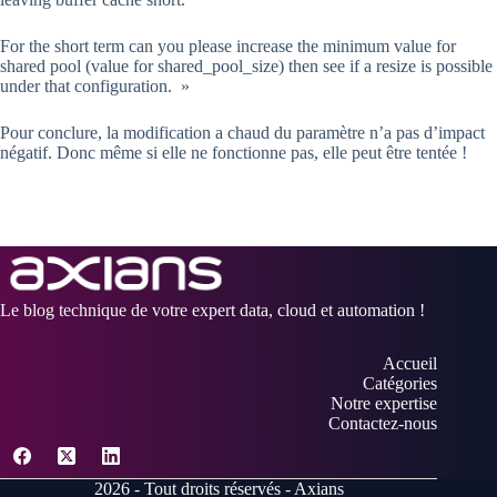
For the short term can you please increase the minimum value for
shared pool (value for shared_pool_size) then see if a resize is possible
under that configuration. »
Pour conclure, la modification a chaud du paramètre n’a pas d’impact
négatif. Donc même si elle ne fonctionne pas, elle peut être tentée !
Le blog technique de votre expert data, cloud et automation !
Accueil
Catégories
Notre expertise
Contactez-nous
2026 - Tout droits réservés - Axians