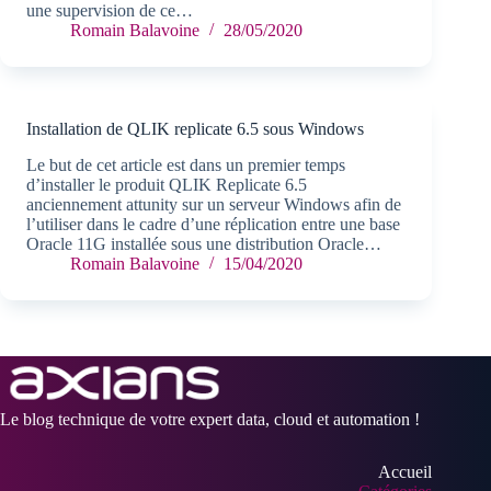
une supervision de ce…
Romain Balavoine
28/05/2020
Installation de QLIK replicate 6.5 sous Windows
Le but de cet article est dans un premier temps
d’installer le produit QLIK Replicate 6.5
anciennement attunity sur un serveur Windows afin de
l’utiliser dans le cadre d’une réplication entre une base
Oracle 11G installée sous une distribution Oracle…
Romain Balavoine
15/04/2020
Le blog technique de votre expert data, cloud et automation !
Accueil