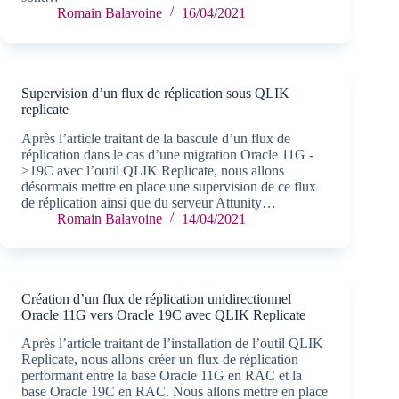
Romain Balavoine
16/04/2021
Supervision d’un flux de réplication sous QLIK
replicate
Après l’article traitant de la bascule d’un flux de
réplication dans le cas d’une migration Oracle 11G -
>19C avec l’outil QLIK Replicate, nous allons
désormais mettre en place une supervision de ce flux
de réplication ainsi que du serveur Attunity…
Romain Balavoine
14/04/2021
Création d’un flux de réplication unidirectionnel
Oracle 11G vers Oracle 19C avec QLIK Replicate
Après l’article traitant de l’installation de l’outil QLIK
Replicate, nous allons créer un flux de réplication
performant entre la base Oracle 11G en RAC et la
base Oracle 19C en RAC. Nous allons mettre en place