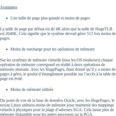
Avantages
Une taille de page plus grande et moins de pages
La taille de page par défaut est de 4K alors que la taille de HugeTLB
est 2048K. Cela signifie que le système devrait gérer 512 fois moins de
pages.
Moins de surcharge pour les opérations de mémoire
Sur les systèmes de mémoire virtuelle (tous les OS modernes) chaque
opération de mémoire correspond en réalité à deux opérations de
mémoire abstraite. Avec les HugePages, étant donné qu’il y a moins de
pages à gérer, le goulot d’étranglement possible sur l’accès à la table de
page est évité.
Moins de mémoire utilisée
Du point de vue de la base de données Oracle, avec les HugePages, le
noyau Linux utilisera moins de mémoire pour maintenir des mappings
virtuels à physiques pour la plage d’adresses SGA. Cela laisse plus de
mémoire disponible pour les autres processus ou la PGA.