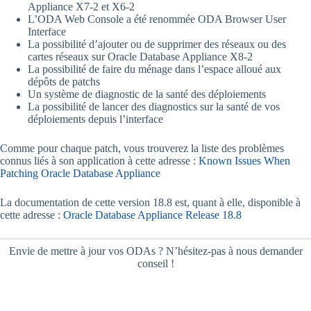
Appliance X7-2 et X6-2
L’ODA Web Console a été renommée ODA Browser User
Interface
La possibilité d’ajouter ou de supprimer des réseaux ou des
cartes réseaux sur Oracle Database Appliance X8-2
La possibilité de faire du ménage dans l’espace alloué aux
dépôts de patchs
Un système de diagnostic de la santé des déploiements
La possibilité de lancer des diagnostics sur la santé de vos
déploiements depuis l’interface
Comme pour chaque patch, vous trouverez la liste des problèmes
connus liés à son application à cette adresse :
Known Issues When
Patching Oracle Database Appliance
La documentation de cette version 18.8 est, quant à elle, disponible à
cette adresse :
Oracle Database Appliance Release 18.8
Envie de mettre à jour vos ODAs ? N’hésitez-pas à nous demander
conseil !