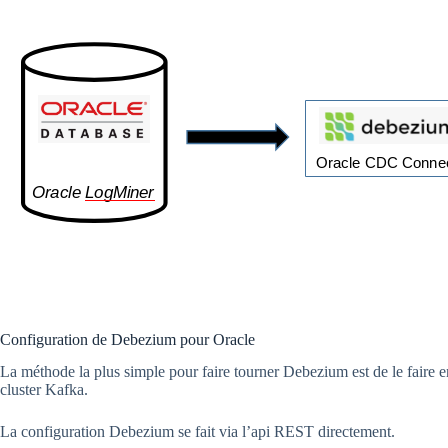
Configuration de Debezium pour Oracle
La méthode la plus simple pour faire tourner Debezium est de le faire e
cluster Kafka.
La configuration Debezium se fait via l’api REST directement.