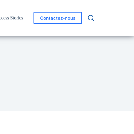
Contactez-nous
cess Stories