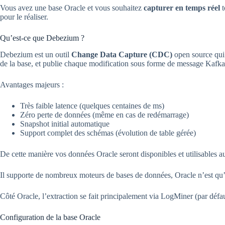
Vous avez une base Oracle et vous souhaitez
capturer en temps réel
t
pour le réaliser.
Qu’est-ce que Debezium ?
Debezium est un outil
Change Data Capture (CDC)
open source qui
de la base, et publie chaque modification sous forme de message Kafka
Avantages majeurs :
Très faible latence (quelques centaines de ms)
Zéro perte de données (même en cas de redémarrage)
Snapshot initial automatique
Support complet des schémas (évolution de table gérée)
De cette manière vos données Oracle seront disponibles et utilisables a
Il supporte de nombreux moteurs de bases de données, Oracle n’est qu’
Côté Oracle, l’extraction se fait principalement via LogMiner (par défaut
Configuration de la base Oracle