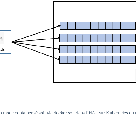
n mode containerisé soit via docker soit dans l’idéal sur Kubernetes ou