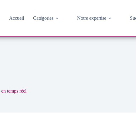
Accueil
Catégories
Notre expertise
Suc
 en temps réel