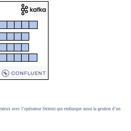
 mieux avec l’opérateur Strimzi qui embarque aussi la gestion d’un