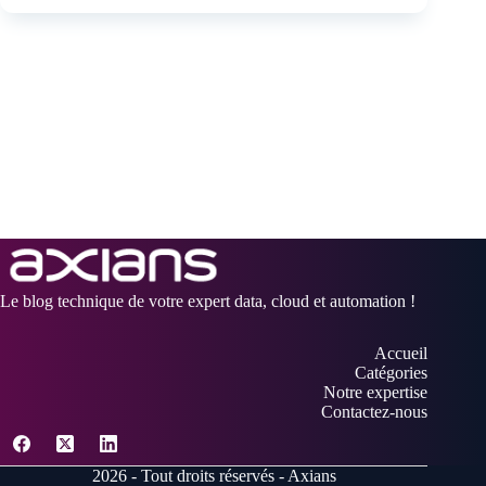
Le blog technique de votre expert data, cloud et automation !
Accueil
Catégories
Notre expertise
Contactez-nous
2026 - Tout droits réservés - Axians