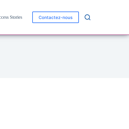
Contactez-nous
cess Stories