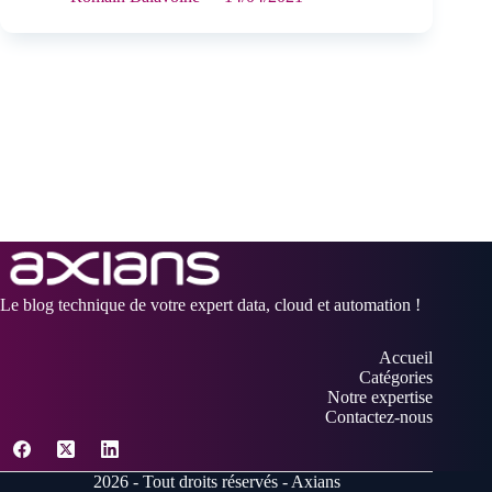
Le blog technique de votre expert data, cloud et automation !
Accueil
Catégories
Notre expertise
Contactez-nous
2026 - Tout droits réservés - Axians