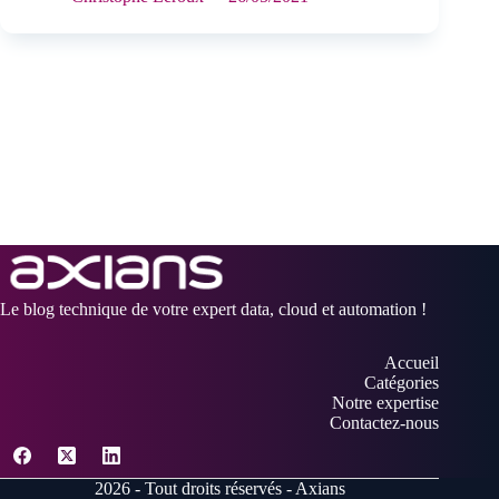
Le blog technique de votre expert data, cloud et automation !
Accueil
Catégories
Notre expertise
Contactez-nous
2026 - Tout droits réservés - Axians