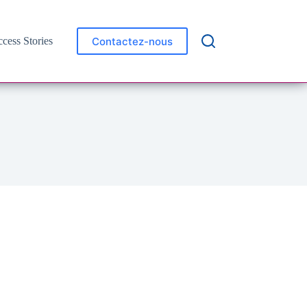
Contactez-nous
cess Stories