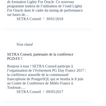
de formation Lighty For Oracle. Ce nouveau
programme traitera de l’utilisation de l’outil Lighty
For Oracle dans le cadre du tuning de performance
sur bases de…
SETRA Conseil
30/01/2018
Non classé
SETRA Conseil, partenaire de la conférence
PGDAY !
Bonjour à tous ! SETRA Conseil participe à
l’organisation de l’événement PG Day France 2017 :
la conférence annuelle de la communauté
francophone de PostgreSQL qui se tiendra le 8 juin
au Centre de Conférence de Météo France à
Toulouse.…
SETRA Conseil
09/05/2017