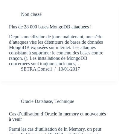
Non classé
Plus de 28 000 bases MongoDB attaquées !
Depuis une dizaine de jours maintenant, une série
d’attaques vise les détenteurs de bases de données
MongoDB exposées sur internet. Les attaques
consistant à supprimer le contenu des bases contre
rançon. (). Les installations de MongoDB
concernées sont toujours anciennes,…
SETRA Conseil
10/01/2017
Oracle Database
,
Technique
Cas d’utilisation d’Oracle In memory et nouveautés
à venir
Parmi les cas d’utilisation de In Memory, on peut