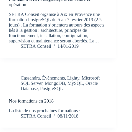
opération –
SETRA Conseil organise à Aix-en-Provence une
formation PostgreSQL du 5 au 7 février 2019 (2.5
jours) . La formation s’orientera autours des aspects
liés à la gestion : architecture, principes de
fonctionnement, installation, configuration,
supervision et maintenance seront abordés. La…
SETRA Conseil
14/01/2019
Cassandra
,
Évènements
,
Lighty
,
Microsoft
SQL Server
,
MongoDB
,
MySQL
,
Oracle
Database
,
PostgreSQL
Nos formations en 2018
La liste de nos prochaines formations :
SETRA Conseil
08/11/2018