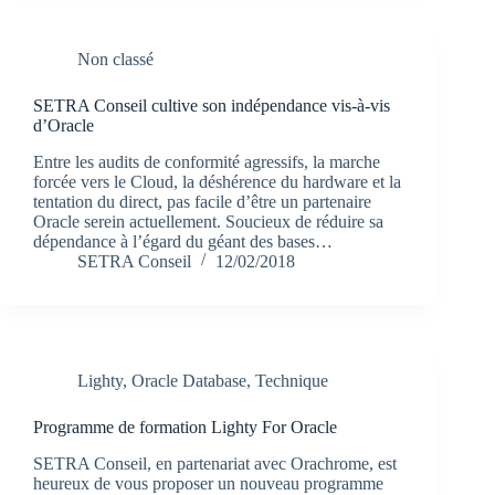
Non classé
SETRA Conseil cultive son indépendance vis-à-vis
d’Oracle
Entre les audits de conformité agressifs, la marche
forcée vers le Cloud, la déshérence du hardware et la
tentation du direct, pas facile d’être un partenaire
Oracle serein actuellement. Soucieux de réduire sa
dépendance à l’égard du géant des bases…
SETRA Conseil
12/02/2018
Lighty
,
Oracle Database
,
Technique
Programme de formation Lighty For Oracle
SETRA Conseil, en partenariat avec Orachrome, est
heureux de vous proposer un nouveau programme